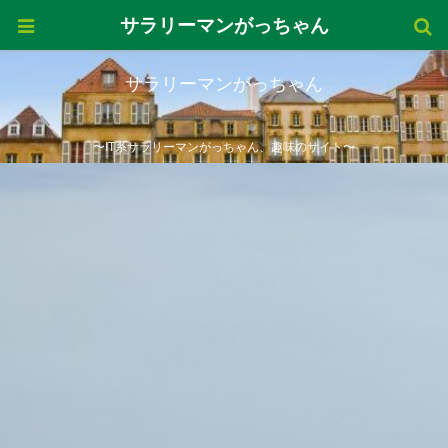
サラリーマンがっちゃん
サラリーマンがっちゃん
〜IT系サラリーマンがっちゃん、趣味のサイト〜