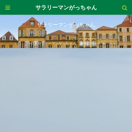
サラリーマンがっちゃん
サラリーマンがっちゃん
〜IT系サラリーマンがっちゃん、趣味のサイト〜