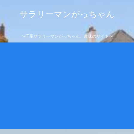
サラリーマンがっちゃん
〜IT系サラリーマンがっちゃん、趣味のサイト〜