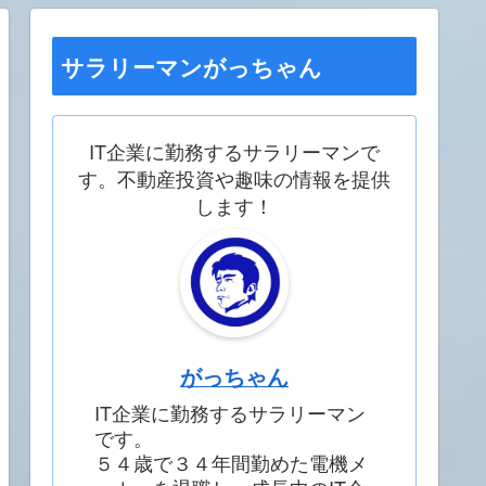
サラリーマンがっちゃん
IT企業に勤務するサラリーマンで
す。不動産投資や趣味の情報を提供
します！
がっちゃん
IT企業に勤務するサラリーマン
です。
５４歳で３４年間勤めた電機メ