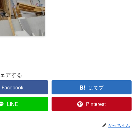
ェアする
Facebook
はてブ
LINE
Pinterest
がっちゃん