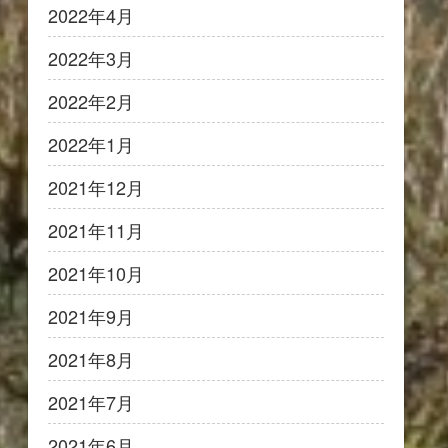
2022年4月
2022年3月
2022年2月
2022年1月
2021年12月
2021年11月
2021年10月
2021年9月
2021年8月
2021年7月
2021年6月