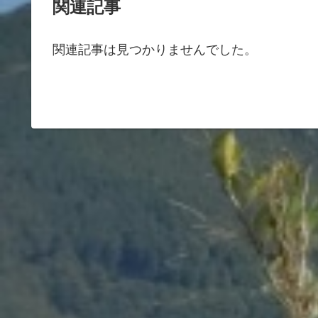
関連記事
関連記事は見つかりませんでした。