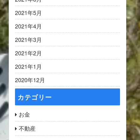
2021年5月
2021年4月
2021年3月
2021年2月
2021年1月
2020年12月
カテゴリー
お金
不動産