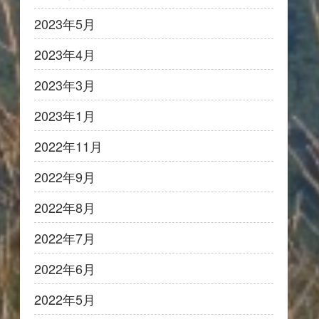
2023年5月
2023年4月
2023年3月
2023年1月
2022年11月
2022年9月
2022年8月
2022年7月
2022年6月
2022年5月