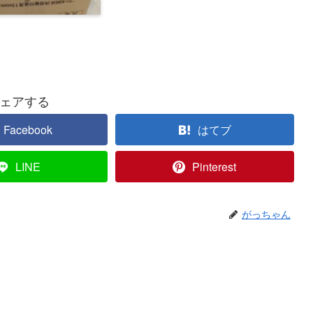
ェアする
Facebook
はてブ
LINE
Pinterest
がっちゃん