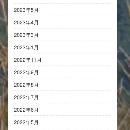
2023年5月
2023年4月
2023年3月
2023年1月
2022年11月
2022年9月
2022年8月
2022年7月
2022年6月
2022年5月