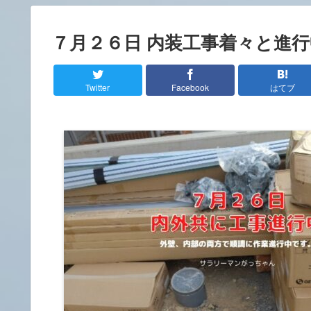
７月２６日 内装工事着々と進行
Twitter
Facebook
はてブ