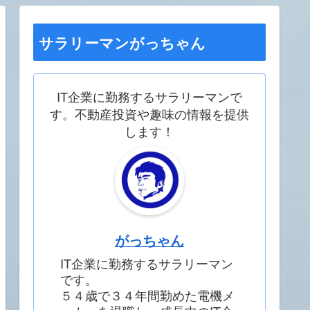
サラリーマンがっちゃん
IT企業に勤務するサラリーマンで
す。不動産投資や趣味の情報を提供
します！
がっちゃん
IT企業に勤務するサラリーマン
です。
５４歳で３４年間勤めた電機メ