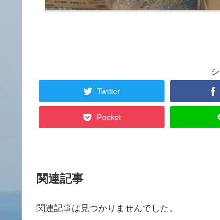
シ
Twitter
Pocket
関連記事
関連記事は見つかりませんでした。