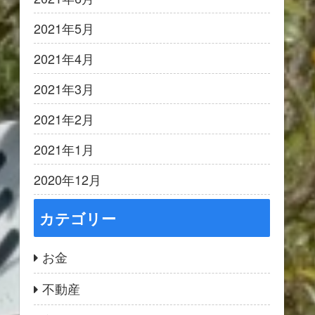
2021年5月
2021年4月
2021年3月
2021年2月
2021年1月
2020年12月
カテゴリー
お金
不動産