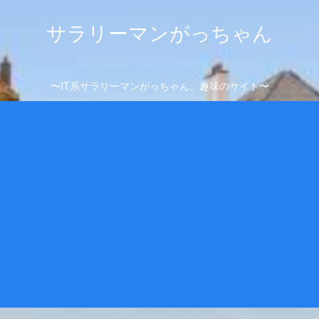
サラリーマンがっちゃん
〜IT系サラリーマンがっちゃん、趣味のサイト〜