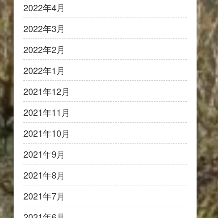
2022年4月
2022年3月
2022年2月
2022年1月
2021年12月
2021年11月
2021年10月
2021年9月
2021年8月
2021年7月
2021年6月