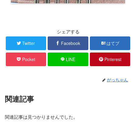
シェアする
Twitter
Facebook
はてブ
Pocket
LINE
Pinterest
がっちゃん
関連記事
関連記事は見つかりませんでした。