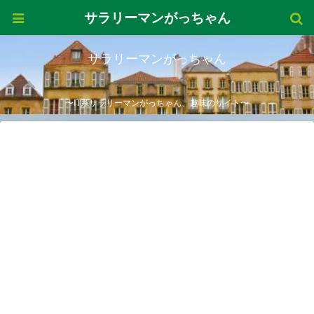
サラリーマンがっちゃん
サラリーマンがっちゃん
〜IT系サラリーマンがっちゃん、趣味のサイト〜