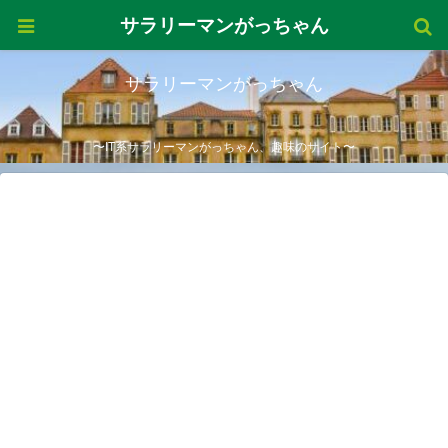
サラリーマンがっちゃん
サラリーマンがっちゃん
〜IT系サラリーマンがっちゃん、趣味のサイト〜