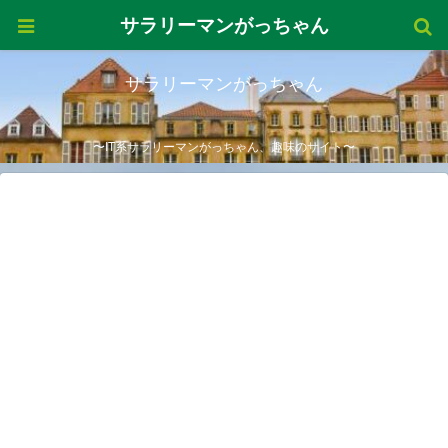
サラリーマンがっちゃん
サラリーマンがっちゃん
〜IT系サラリーマンがっちゃん、趣味のサイト〜