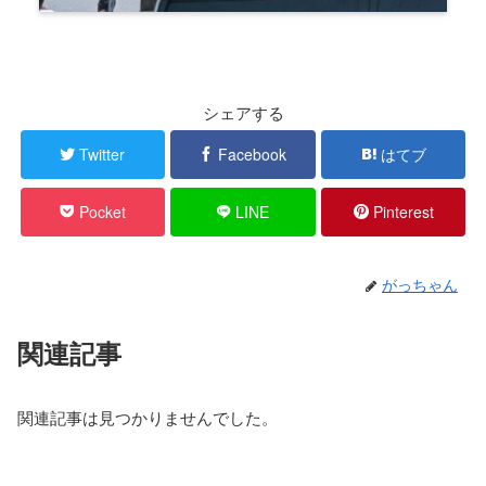
シェアする
Twitter
Facebook
はてブ
Pocket
LINE
Pinterest
がっちゃん
関連記事
関連記事は見つかりませんでした。