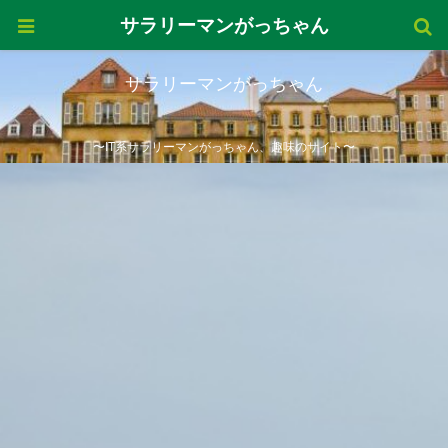
サラリーマンがっちゃん
サラリーマンがっちゃん
〜IT系サラリーマンがっちゃん、趣味のサイト〜