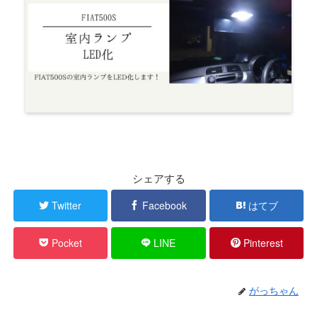
シェアする
Twitter
Facebook
はてブ
Pocket
LINE
Pinterest
がっちゃん