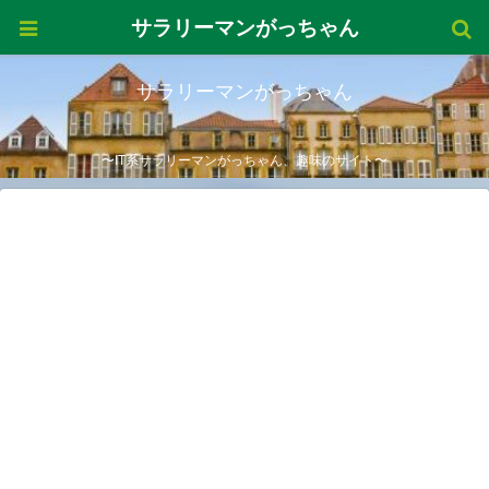
サラリーマンがっちゃん
サラリーマンがっちゃん
〜IT系サラリーマンがっちゃん、趣味のサイト〜