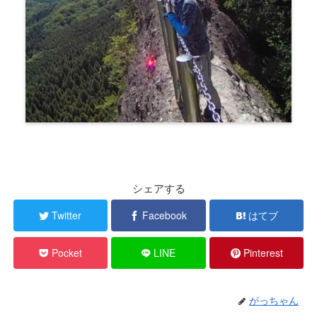
シェアする
Twitter
Facebook
はてブ
Pocket
LINE
Pinterest
がっちゃん