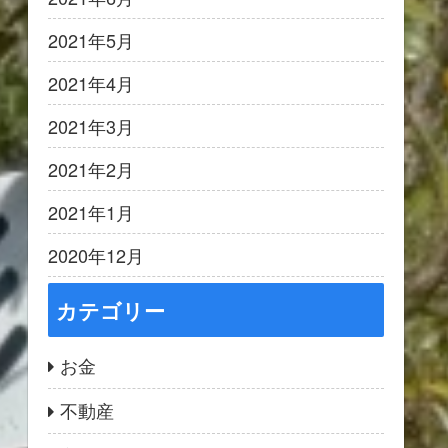
2021年5月
2021年4月
2021年3月
2021年2月
2021年1月
2020年12月
カテゴリー
お金
不動産