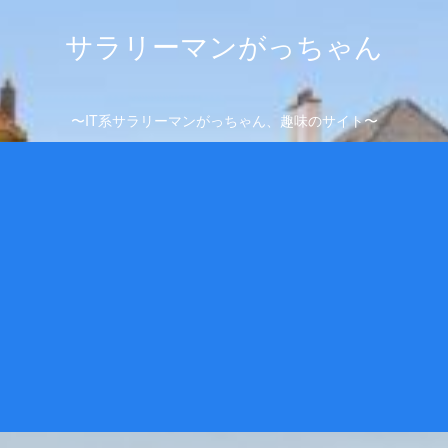
サラリーマンがっちゃん
〜IT系サラリーマンがっちゃん、趣味のサイト〜