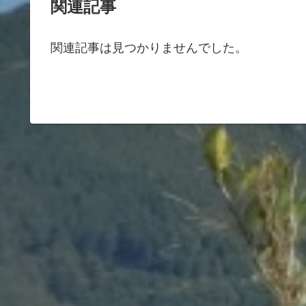
関連記事
関連記事は見つかりませんでした。