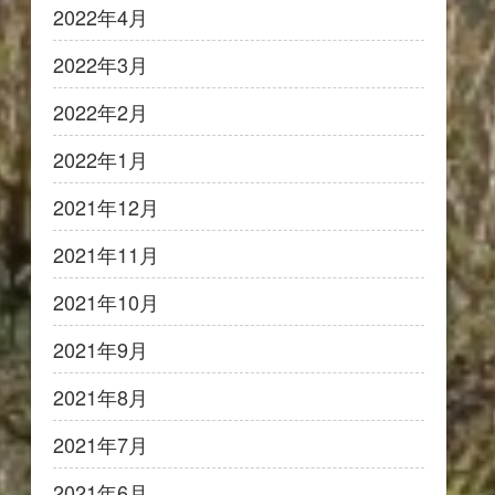
2022年4月
2022年3月
2022年2月
2022年1月
2021年12月
2021年11月
2021年10月
2021年9月
2021年8月
2021年7月
2021年6月