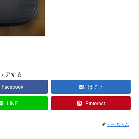
ェアする
Facebook
はてブ
LINE
Pinterest
がっちゃん