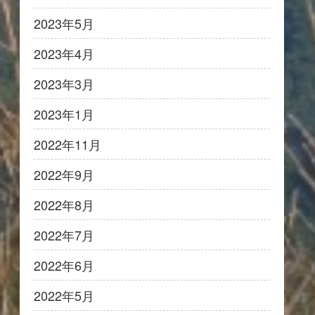
2023年5月
2023年4月
2023年3月
2023年1月
2022年11月
2022年9月
2022年8月
2022年7月
2022年6月
2022年5月