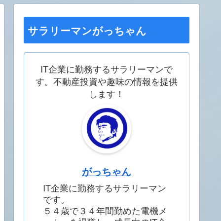
サラリーマンがっちゃん
IT企業に勤務するサラリーマンで
す。不動産投資や趣味の情報を提供
します！
がっちゃん
IT企業に勤務するサラリーマン
です。
５４歳で３４年間勤めた電機メ