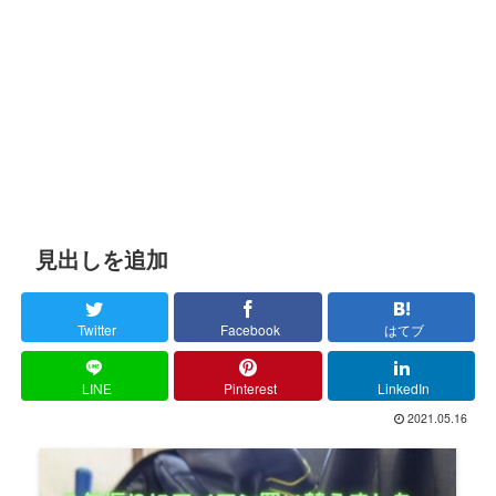
見出しを追加
Twitter
Facebook
はてブ
LINE
Pinterest
LinkedIn
2021.05.16