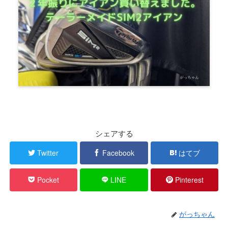
シェアする
Twitter
Facebook
はてブ
Pocket
LINE
Pinterest
がっちゃん