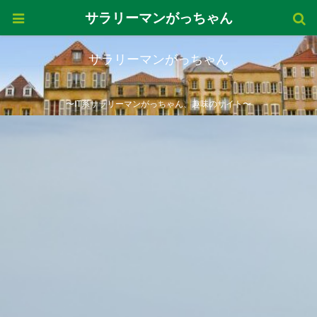
サラリーマンがっちゃん
サラリーマンがっちゃん
〜IT系サラリーマンがっちゃん、趣味のサイト〜