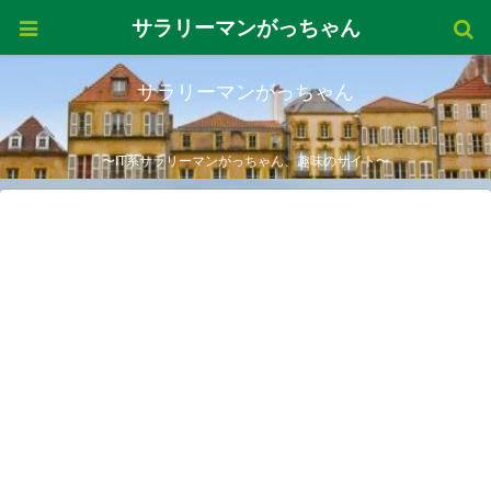
サラリーマンがっちゃん
サラリーマンがっちゃん
〜IT系サラリーマンがっちゃん、趣味のサイト〜