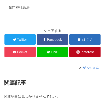
竈門神社鳥居
シェアする
Twitter
Facebook
はてブ
Pocket
LINE
Pinterest
がっちゃん
関連記事
関連記事は見つかりませんでした。