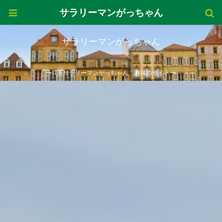
サラリーマンがっちゃん
サラリーマンがっちゃん
〜IT系サラリーマンがっちゃん、趣味のサイト〜