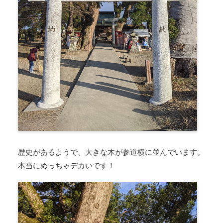
歴史があるようで、大きな木が参道横に並んでいます。
本当にめっちゃデカいです！