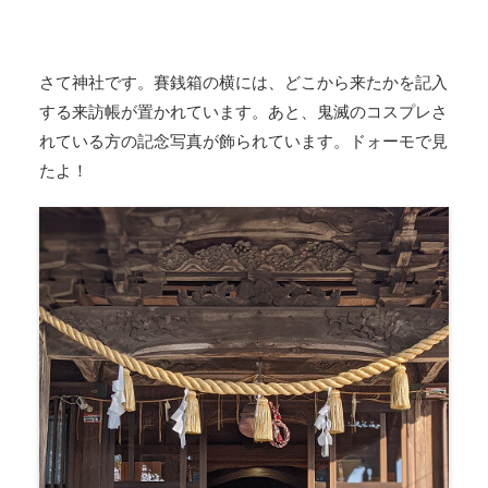
さて神社です。賽銭箱の横には、どこから来たかを記入
する来訪帳が置かれています。あと、鬼滅のコスプレさ
れている方の記念写真が飾られています。ドォーモで見
たよ！