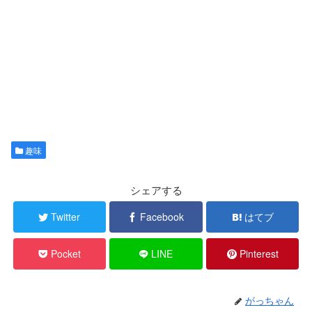
趣味
シェアする
Twitter
Facebook
はてブ
Pocket
LINE
Pinterest
がっちゃん