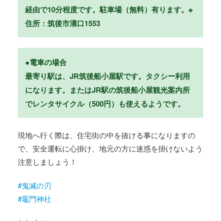
経由で10分程度です。駐車場（無料）有ります。※
住所：筑後市溝口1553
●電車の場合
最寄り駅は、JR筑後船小屋駅です。タクシー利用
になります。またはJR駅の筑後船小屋観光案内所
でレンタサイクル（500円）も使えるようです。
現地へ行く際は、住宅街の中を抜ける事になりますの
で、安全運転に心掛け、地元の方に迷惑を掛けないよう
注意しましょう！
#鬼滅の刃
#竈門神社