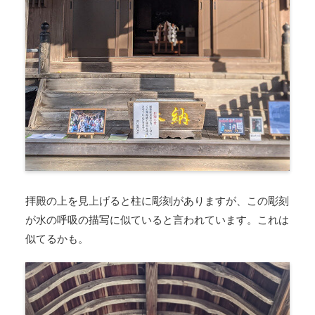
拝殿の上を見上げると柱に彫刻がありますが、この彫刻
が水の呼吸の描写に似ていると言われています。これは
似てるかも。