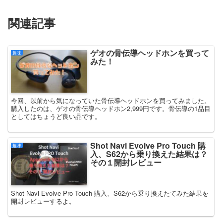
関連記事
ゲオの骨伝導ヘッドホンを買って
趣味
みた！
今回、以前から気になっていた骨伝導ヘッドホンを買ってみました。
購入したのは、ゲオの骨伝導ヘッドホン2,999円です。骨伝導の1品目
としてはちょうど良い品です。
Shot Navi Evolve Pro Touch 購
趣味
入、S62から乗り換えた結果は？
その１開封レビュー
Shot Navi Evolve Pro Touch 購入、S62から乗り換えたてみた結果を
開封レビューするよ。