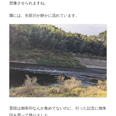
想像させられますね。
隣には、矢部川が静かに流れています。
普段は御朱印なんか集めてないのに、行った記念に御朱
印を買って帰りました。