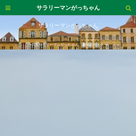
サラリーマンがっちゃん
サラリーマンがっちゃん
〜IT系サラリーマンがっちゃん、趣味のサイト〜