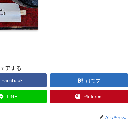
ェアする
Facebook
はてブ
LINE
Pinterest
がっちゃん