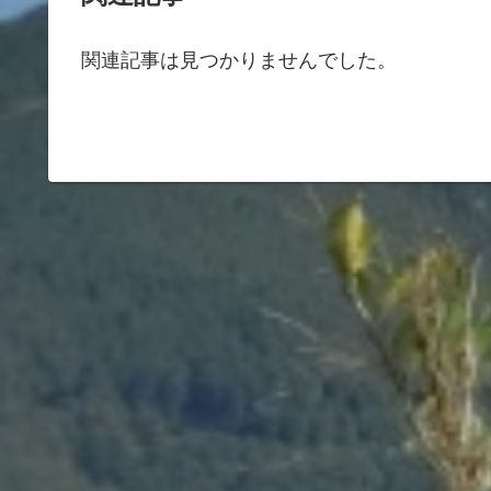
関連記事は見つかりませんでした。