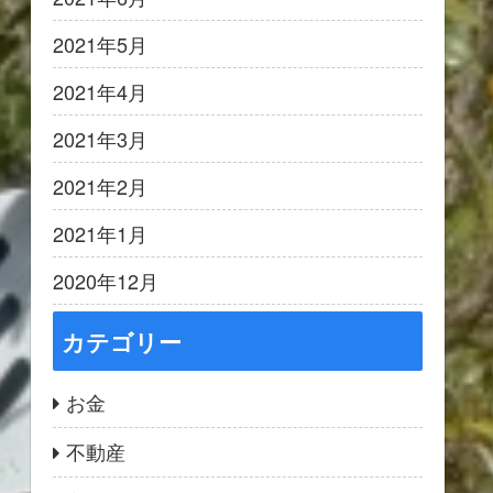
2021年5月
2021年4月
2021年3月
2021年2月
2021年1月
2020年12月
カテゴリー
お金
不動産