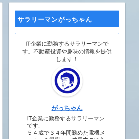
サラリーマンがっちゃん
IT企業に勤務するサラリーマンで
す。不動産投資や趣味の情報を提供
します！
がっちゃん
IT企業に勤務するサラリーマン
です。
５４歳で３４年間勤めた電機メ