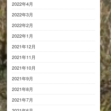
2022年4月
2022年3月
2022年2月
2022年1月
2021年12月
2021年11月
2021年10月
2021年9月
2021年8月
2021年7月
2021年6月