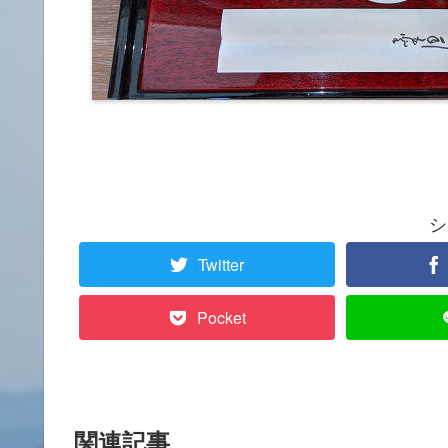
シ
Twitter
Pocket
関連記事