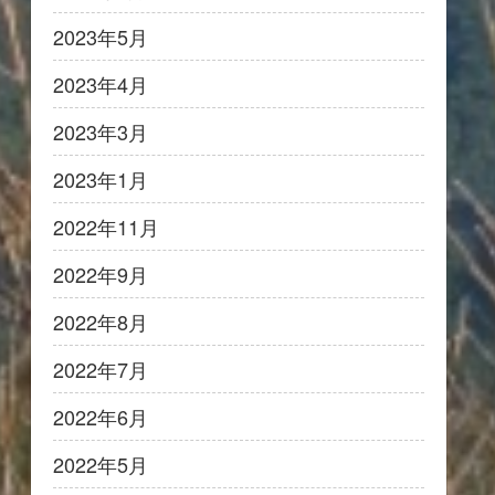
2023年5月
2023年4月
2023年3月
2023年1月
2022年11月
2022年9月
2022年8月
2022年7月
2022年6月
2022年5月