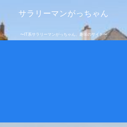
サラリーマンがっちゃん
〜IT系サラリーマンがっちゃん、趣味のサイト〜