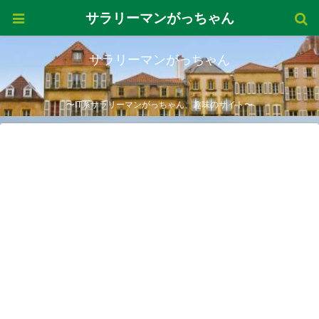
サラリーマンがっちゃん
サラリーマンがっちゃん
〜IT系サラリーマンがっちゃん、趣味のサイト〜