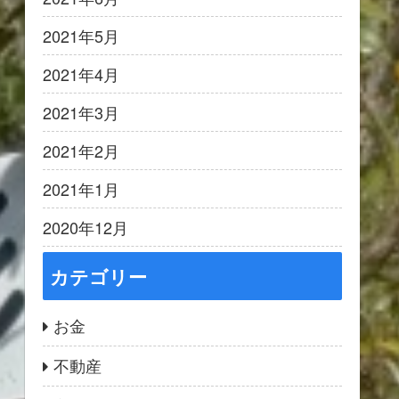
2021年5月
2021年4月
2021年3月
2021年2月
2021年1月
2020年12月
カテゴリー
お金
不動産