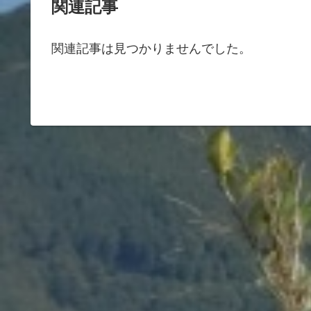
関連記事
関連記事は見つかりませんでした。