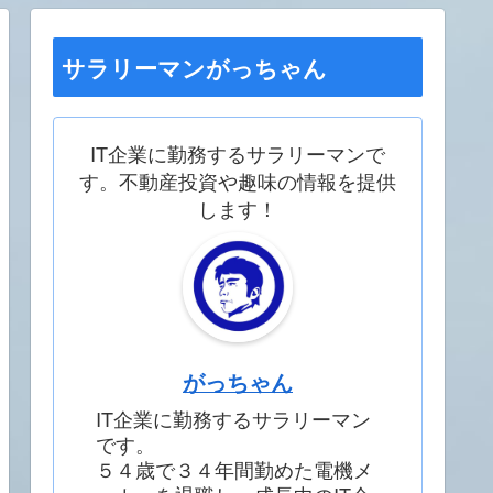
サラリーマンがっちゃん
IT企業に勤務するサラリーマンで
す。不動産投資や趣味の情報を提供
します！
がっちゃん
IT企業に勤務するサラリーマン
です。
５４歳で３４年間勤めた電機メ