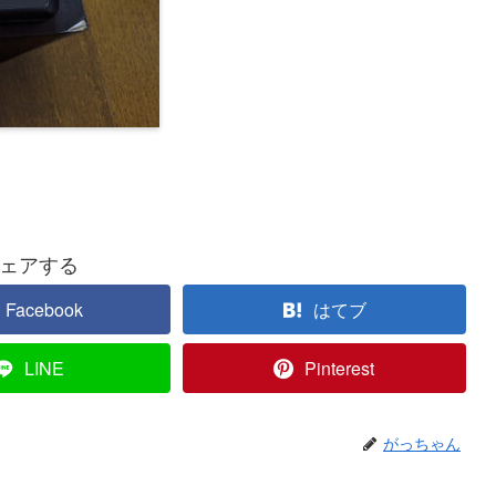
ェアする
Facebook
はてブ
LINE
Pinterest
がっちゃん