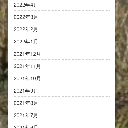
2022年4月
2022年3月
2022年2月
2022年1月
2021年12月
2021年11月
2021年10月
2021年9月
2021年8月
2021年7月
2021年6月