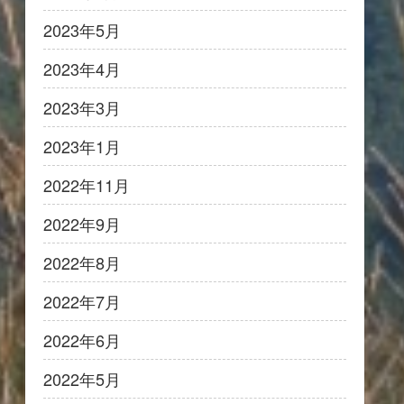
2023年5月
2023年4月
2023年3月
2023年1月
2022年11月
2022年9月
2022年8月
2022年7月
2022年6月
2022年5月