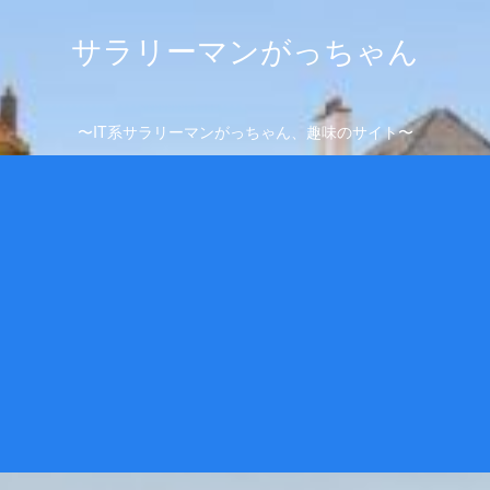
サラリーマンがっちゃん
〜IT系サラリーマンがっちゃん、趣味のサイト〜