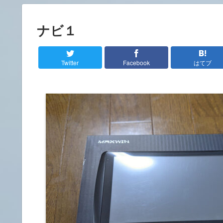
ナビ１
Twitter
Facebook
はてブ