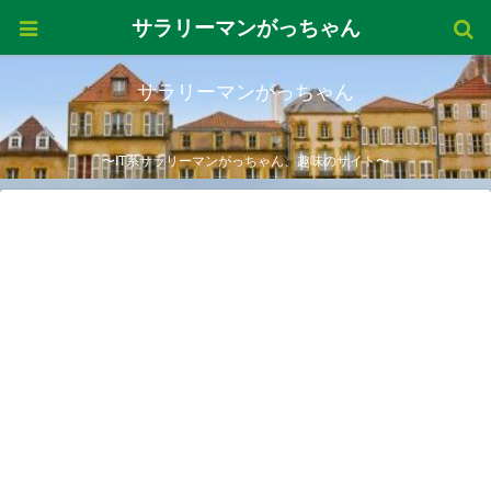
サラリーマンがっちゃん
サラリーマンがっちゃん
〜IT系サラリーマンがっちゃん、趣味のサイト〜