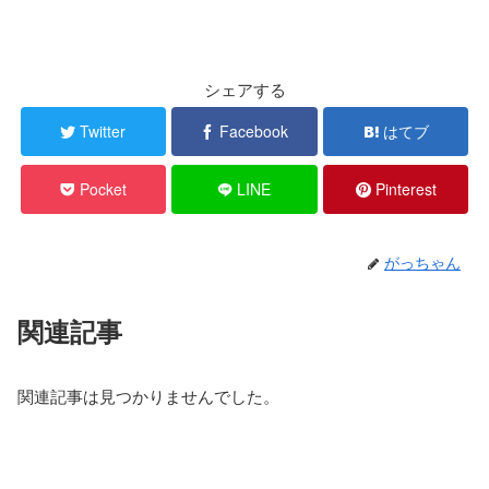
シェアする
Twitter
Facebook
はてブ
Pocket
LINE
Pinterest
がっちゃん
関連記事
関連記事は見つかりませんでした。