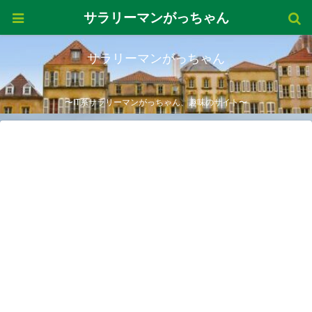
サラリーマンがっちゃん
サラリーマンがっちゃん
〜IT系サラリーマンがっちゃん、趣味のサイト〜