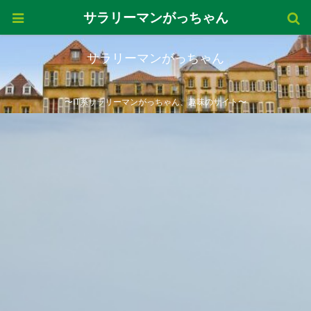
サラリーマンがっちゃん
サラリーマンがっちゃん
〜IT系サラリーマンがっちゃん、趣味のサイト〜