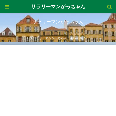
サラリーマンがっちゃん
サラリーマンがっちゃん
〜IT系サラリーマンがっちゃん、趣味のサイト〜