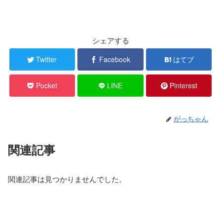
シェアする
Twitter
Facebook
はてブ
Pocket
LINE
Pinterest
がっちゃん
関連記事
関連記事は見つかりませんでした。