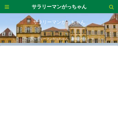
サラリーマンがっちゃん
サラリーマンがっちゃん
〜IT系サラリーマンがっちゃん、趣味のサイト〜