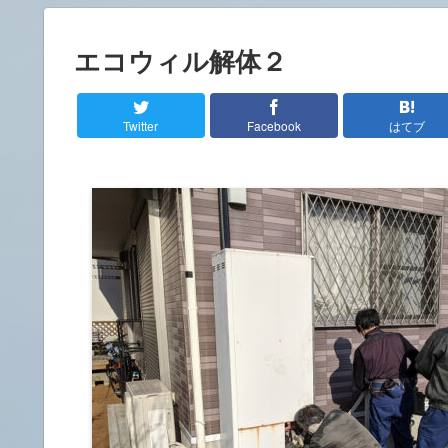
エコウィル解体２
Twitter
Facebook
はてブ