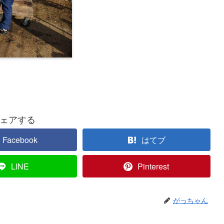
ェアする
Facebook
はてブ
LINE
Pinterest
がっちゃん