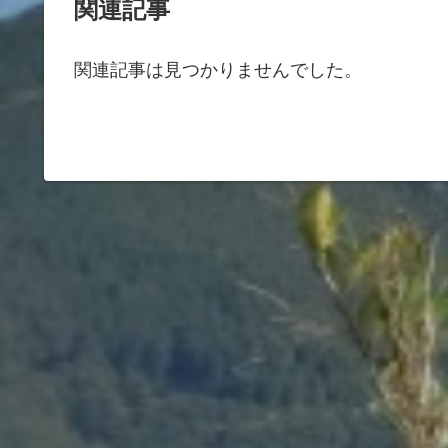
関連記事
関連記事は見つかりませんでした。