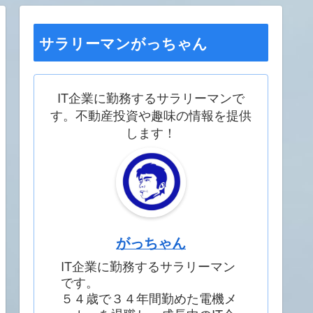
サラリーマンがっちゃん
IT企業に勤務するサラリーマンで
す。不動産投資や趣味の情報を提供
します！
がっちゃん
IT企業に勤務するサラリーマン
です。
５４歳で３４年間勤めた電機メ