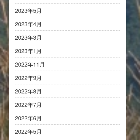
2023年5月
2023年4月
2023年3月
2023年1月
2022年11月
2022年9月
2022年8月
2022年7月
2022年6月
2022年5月