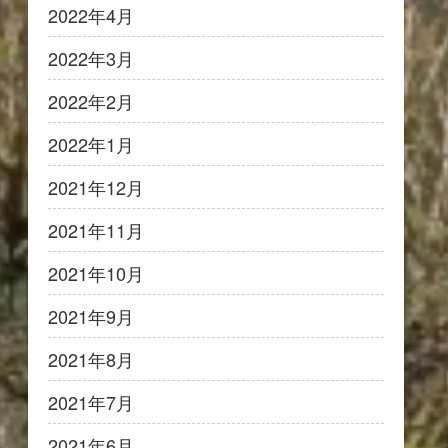
2022年4月
2022年3月
2022年2月
2022年1月
2021年12月
2021年11月
2021年10月
2021年9月
2021年8月
2021年7月
2021年6月