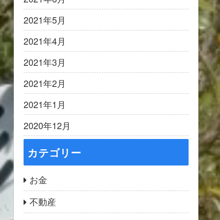
2021年5月
2021年4月
2021年3月
2021年2月
2021年1月
2020年12月
カテゴリー
お金
不動産