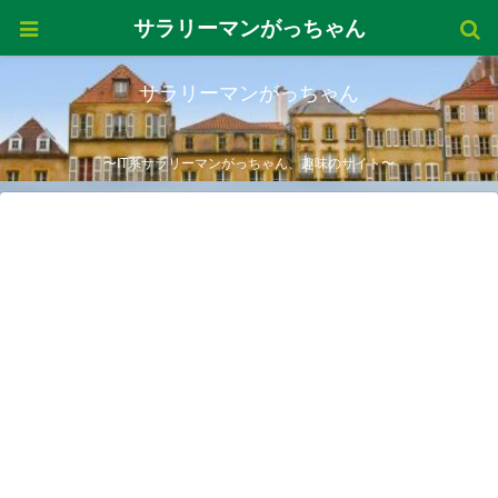
サラリーマンがっちゃん
サラリーマンがっちゃん
〜IT系サラリーマンがっちゃん、趣味のサイト〜