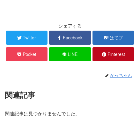
シェアする
Twitter
Facebook
はてブ
Pocket
LINE
Pinterest
がっちゃん
関連記事
関連記事は見つかりませんでした。