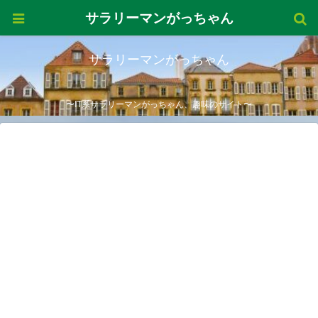
サラリーマンがっちゃん
サラリーマンがっちゃん
〜IT系サラリーマンがっちゃん、趣味のサイト〜