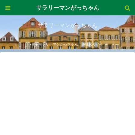
サラリーマンがっちゃん
サラリーマンがっちゃん
〜IT系サラリーマンがっちゃん、趣味のサイト〜