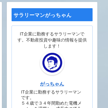
サラリーマンがっちゃん
IT企業に勤務するサラリーマンで
す。不動産投資や趣味の情報を提供
します！
がっちゃん
IT企業に勤務するサラリーマン
です。
５４歳で３４年間勤めた電機メ