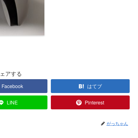
ェアする
Facebook
はてブ
LINE
Pinterest
がっちゃん