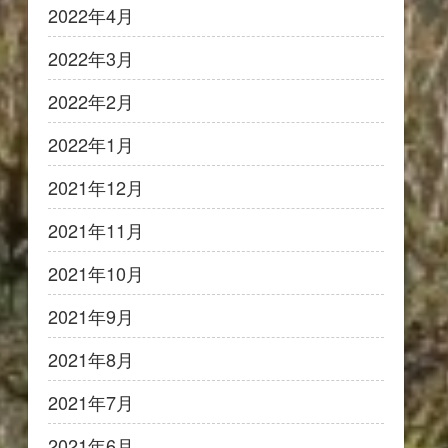
2022年4月
2022年3月
2022年2月
2022年1月
2021年12月
2021年11月
2021年10月
2021年9月
2021年8月
2021年7月
2021年6月