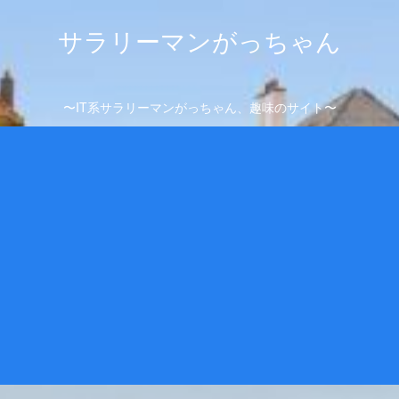
サラリーマンがっちゃん
〜IT系サラリーマンがっちゃん、趣味のサイト〜