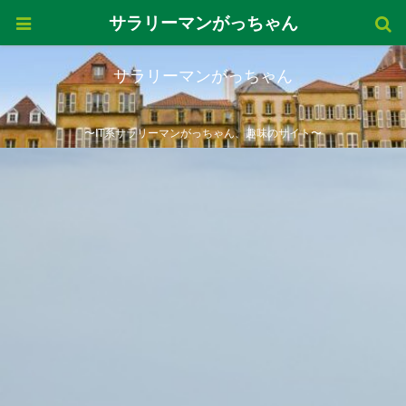
サラリーマンがっちゃん
サラリーマンがっちゃん
〜IT系サラリーマンがっちゃん、趣味のサイト〜