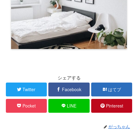
シェアする
Twitter
Facebook
はてブ
Pocket
LINE
Pinterest
がっちゃん