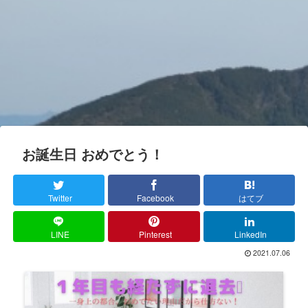
お誕生日 おめでとう！
Twitter
Facebook
はてブ
LINE
Pinterest
LinkedIn
2021.07.06